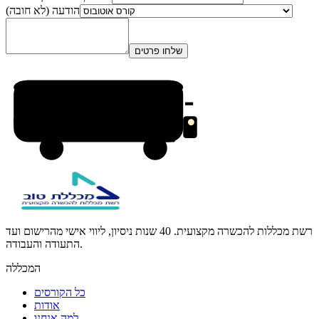
הודעה (לא חובה)
שלחו פרטים
רשת מכללות להכשרה מקצועית. 40 שנות ניסיון, ליווי אישי מהרישום ועד
התעודה והעבודה.
המכללה
כל הקורסים
אודות
למה אנחנו