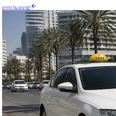
לפרטים על הקורס