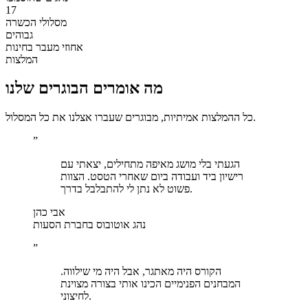
17
מסלולי הכשרה
גבוהים
אחוזי מעבר בחינות
המלצות
מה אומרים הבוגרים שלנו
כל ההמלצות אמיתיות, מבוגרים שעברו אצלנו את כל המסלול.
”
הגעתי בלי מושג מאיפה מתחילים, יצאתי עם
רישיון ביד ועבודה ביום שאחרי הטסט. הצוות
פשוט לא נתן לי להתבלבל בדרך.
אבי כהן
נהג אוטובוס בחברת הסעות
”
הקורס היה מאתגר, אבל היה מי שילווה.
המבחנים הפנימיים הכינו אותי בצורה מצוינת
לחיצוני.