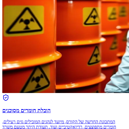
הובלת חומרים מסוכנים
המתכונת החדשה של הקורס, מיועד לנהגים המובילים גזים רעילים,
חומרים מתפוצצים, רדיואקטיביים ועוד. תעודת היתר מטעם משרד