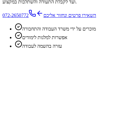
ועד לקבלת התעודה והשתלבות במקצוע.
השאירו פרטים ונחזור אליכם
072-2650772
מוכרים על ידי משרד העבודה והתחבורה
אפשרות למלגות לימודים
עזרה בהשמה לעבודה