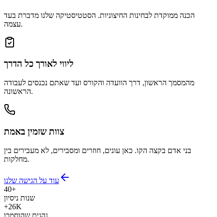
הכנה ממוקדת לבחינות החיצוניות. הסטטיסטיקה שלנו מדברת בעד
עצמה.
ליווי לאורך כל הדרך
מהמסמך הראשון, דרך הוועדה והקורס ועד שאתם נכנסים לעבודה
הראשונה.
צוות שזמין באמת
בני אדם בקצה הקו. כאן עונים, חוזרים ומסבירים, לא מעבירים בין
מחלקות.
עוד על הגישה שלנו
40+
שנות ניסיון
+26K
נהגים שהוסמכו