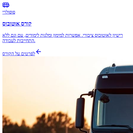
פופולרי
קורס אוטובוס
רישיון לאוטובוס ציבורי. אפשרות למימון ומלגות לימודים, עם וגם ללא
התחייבות לעבודה.
לפרטים על הקורס