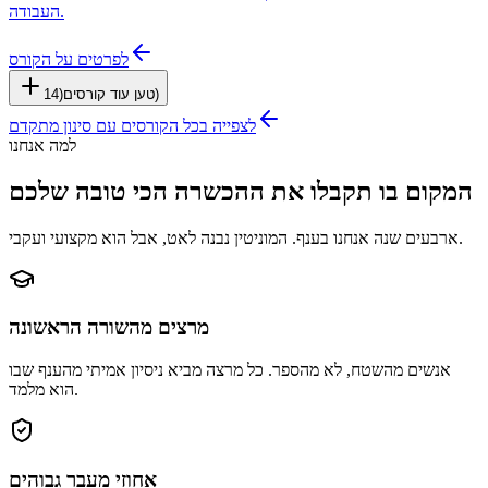
העבודה.
לפרטים על הקורס
)
טען עוד קורסים
(
14
לצפייה בכל הקורסים עם סינון מתקדם
למה אנחנו
המקום בו תקבלו את ההכשרה הכי טובה שלכם
ארבעים שנה אנחנו בענף. המוניטין נבנה לאט, אבל הוא מקצועי ועקבי.
מרצים מהשורה הראשונה
אנשים מהשטח, לא מהספר. כל מרצה מביא ניסיון אמיתי מהענף שבו
הוא מלמד.
אחוזי מעבר גבוהים