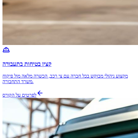
קצין בטיחות בתעבורה
מקצוע ניהולי מבוקש בכל חברה עם צי רכב, הכשרה מלאה מול פיקוח
משרד התחבורה.
לפרטים על הקורס