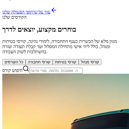
עוד על שיתופי הפעולה שלנו
הקורסים שלנו
בוחרים מקצוע, יוצאים לדרך
מגוון מלא של הכשרות בענף התחבורה, לימודי נהיגה, קורסי בטיחות
ומנהל, כולל ליווי אישי מתחילת המסלול ועד קבלת תעודה ועזרה
בהשתלבות לשוק העבודה.
קורסי מנהל
קורסי בטיחות
קורסי תחבורה
כל הקורסים
חיפוש קורס