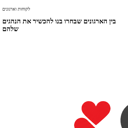
אחוזי מעבר בחינות
גבוהים ביותר
לקוחות וארגונים
בין הארגונים שבחרו בנו להכשיר את הנהגים
שלהם