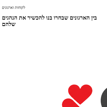
אחוזי מעבר בחינות
גבוהים ביותר
לקוחות וארגונים
בין הארגונים שבחרו בנו להכשיר את הנהגים
שלהם