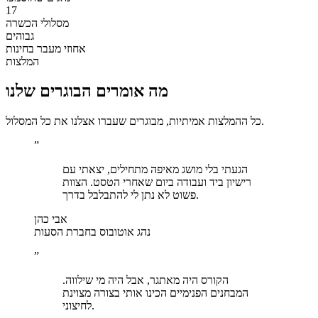
17
מסלולי הכשרה
גבוהים
אחוזי מעבר בחינות
המלצות
מה אומרים הבוגרים שלנו
כל ההמלצות אמיתיות, מבוגרים שעברו אצלנו את כל המסלול.
”
הגעתי בלי מושג מאיפה מתחילים, יצאתי עם
רישיון ביד ועבודה ביום שאחרי הטסט. הצוות
פשוט לא נתן לי להתבלבל בדרך.
אבי כהן
נהג אוטובוס בחברת הסעות
”
הקורס היה מאתגר, אבל היה מי שילווה.
המבחנים הפנימיים הכינו אותי בצורה מצוינת
לחיצוני.