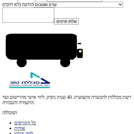
הודעה (לא חובה)
שלחו פרטים
רשת מכללות להכשרה מקצועית. 40 שנות ניסיון, ליווי אישי מהרישום ועד
התעודה והעבודה.
המכללה
כל הקורסים
אודות
למה אנחנו