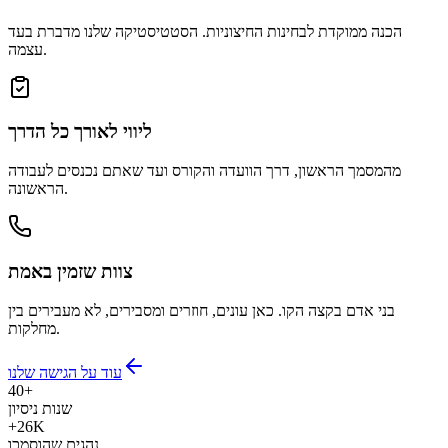
הכנה ממוקדת לבחינות החיצוניות. הסטטיסטיקה שלנו מדברת בעד
עצמה.
ליווי לאורך כל הדרך
מהמסמך הראשון, דרך הוועדה והקורס ועד שאתם נכנסים לעבודה
הראשונה.
צוות שזמין באמת
בני אדם בקצה הקו. כאן עונים, חוזרים ומסבירים, לא מעבירים בין
מחלקות.
עוד על הגישה שלנו
40+
שנות ניסיון
+26K
נהגים שהוסמכו