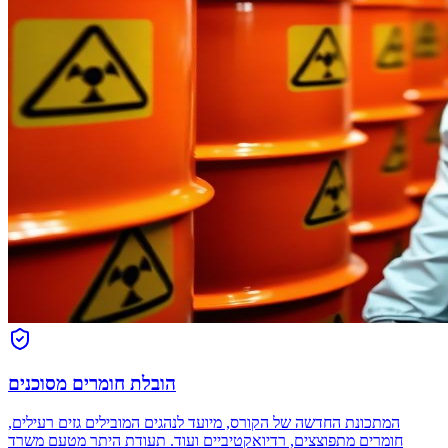
הובלת חומרים מסוכנים
המתכונת החדשה של הקורס, מיועד לנהגים המובילים גזים רעילים,
חומרים מתפוצצים, רדיואקטיביים ועוד. תעודת היתר מטעם משרד