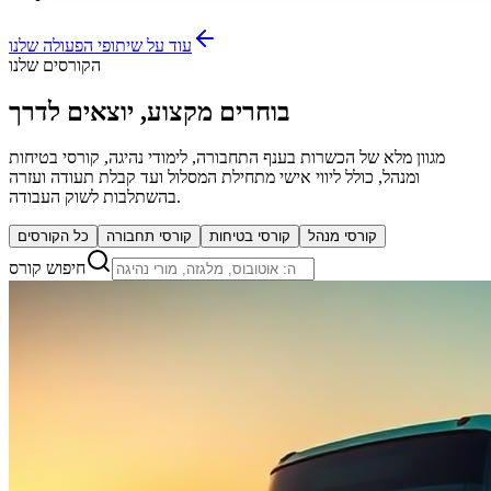
עוד על שיתופי הפעולה שלנו
הקורסים שלנו
בוחרים מקצוע, יוצאים לדרך
מגוון מלא של הכשרות בענף התחבורה, לימודי נהיגה, קורסי בטיחות
ומנהל, כולל ליווי אישי מתחילת המסלול ועד קבלת תעודה ועזרה
בהשתלבות לשוק העבודה.
קורסי מנהל
קורסי בטיחות
קורסי תחבורה
כל הקורסים
חיפוש קורס