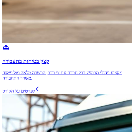
קצין בטיחות בתעבורה
מקצוע ניהולי מבוקש בכל חברה עם צי רכב, הכשרה מלאה מול פיקוח
משרד התחבורה.
לפרטים על הקורס