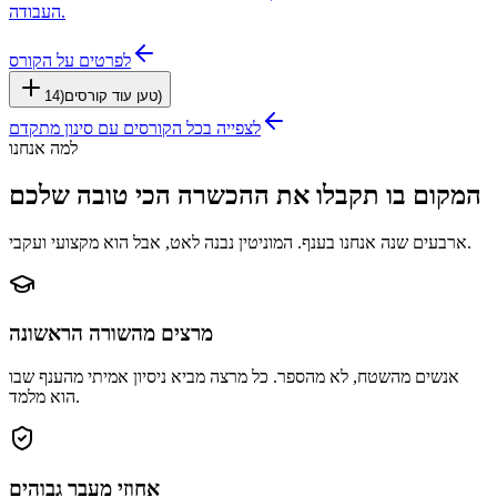
העבודה.
לפרטים על הקורס
)
טען עוד קורסים
(
14
לצפייה בכל הקורסים עם סינון מתקדם
למה אנחנו
המקום בו תקבלו את ההכשרה הכי טובה שלכם
ארבעים שנה אנחנו בענף. המוניטין נבנה לאט, אבל הוא מקצועי ועקבי.
מרצים מהשורה הראשונה
אנשים מהשטח, לא מהספר. כל מרצה מביא ניסיון אמיתי מהענף שבו
הוא מלמד.
אחוזי מעבר גבוהים