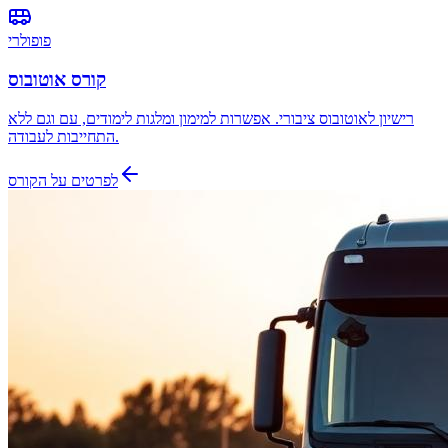
פופולרי
קורס אוטובוס
רישיון לאוטובוס ציבורי. אפשרות למימון ומלגות לימודים, עם וגם ללא
התחייבות לעבודה.
לפרטים על הקורס