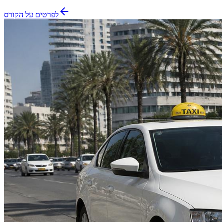
לפרטים על הקורס