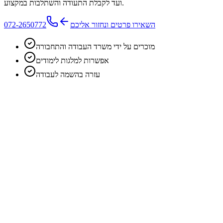
ועד לקבלת התעודה והשתלבות במקצוע.
השאירו פרטים ונחזור אליכם
072-2650772
מוכרים על ידי משרד העבודה והתחבורה
אפשרות למלגות לימודים
עזרה בהשמה לעבודה