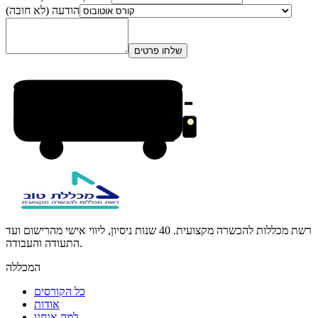
הודעה (לא חובה)
שלחו פרטים
רשת מכללות להכשרה מקצועית. 40 שנות ניסיון, ליווי אישי מהרישום ועד
התעודה והעבודה.
המכללה
כל הקורסים
אודות
למה אנחנו