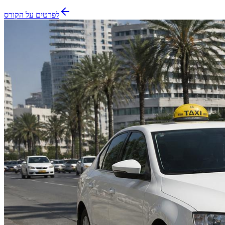
לפרטים על הקורס