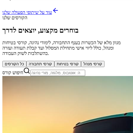
עוד על שיתופי הפעולה שלנו
הקורסים שלנו
בוחרים מקצוע, יוצאים לדרך
מגוון מלא של הכשרות בענף התחבורה, לימודי נהיגה, קורסי בטיחות
ומנהל, כולל ליווי אישי מתחילת המסלול ועד קבלת תעודה ועזרה
בהשתלבות לשוק העבודה.
קורסי מנהל
קורסי בטיחות
קורסי תחבורה
כל הקורסים
חיפוש קורס