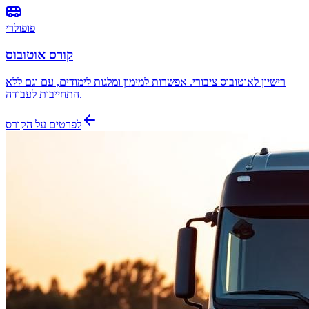
פופולרי
קורס אוטובוס
רישיון לאוטובוס ציבורי. אפשרות למימון ומלגות לימודים, עם וגם ללא
התחייבות לעבודה.
לפרטים על הקורס