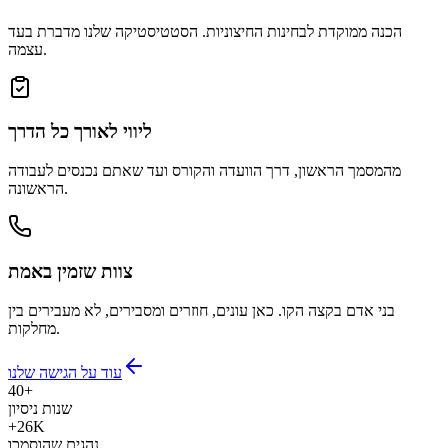
הכנה ממוקדת לבחינות החיצוניות. הסטטיסטיקה שלנו מדברת בעד
עצמה.
ליווי לאורך כל הדרך
מהמסמך הראשון, דרך הוועדה והקורס ועד שאתם נכנסים לעבודה
הראשונה.
צוות שזמין באמת
בני אדם בקצה הקו. כאן עונים, חוזרים ומסבירים, לא מעבירים בין
מחלקות.
עוד על הגישה שלנו
40+
שנות ניסיון
+26K
נהגים שהוסמכו