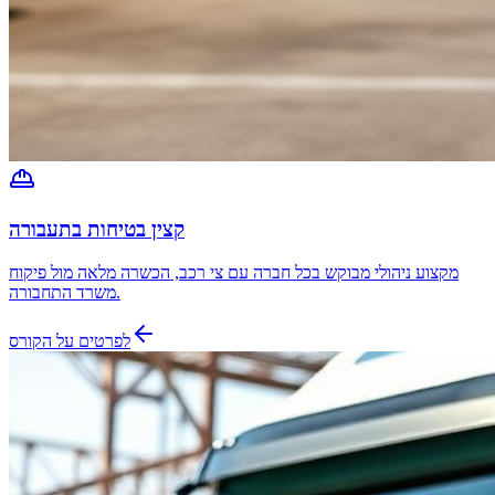
קצין בטיחות בתעבורה
מקצוע ניהולי מבוקש בכל חברה עם צי רכב, הכשרה מלאה מול פיקוח
משרד התחבורה.
לפרטים על הקורס