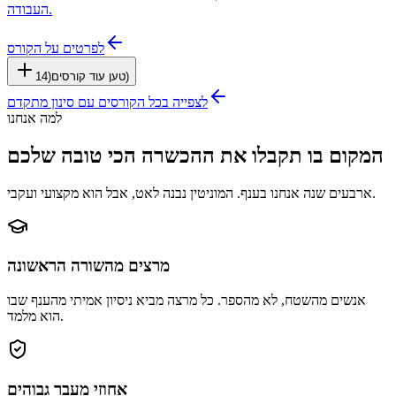
העבודה.
לפרטים על הקורס
)
טען עוד קורסים
(
14
לצפייה בכל הקורסים עם סינון מתקדם
למה אנחנו
המקום בו תקבלו את ההכשרה הכי טובה שלכם
ארבעים שנה אנחנו בענף. המוניטין נבנה לאט, אבל הוא מקצועי ועקבי.
מרצים מהשורה הראשונה
אנשים מהשטח, לא מהספר. כל מרצה מביא ניסיון אמיתי מהענף שבו
הוא מלמד.
אחוזי מעבר גבוהים