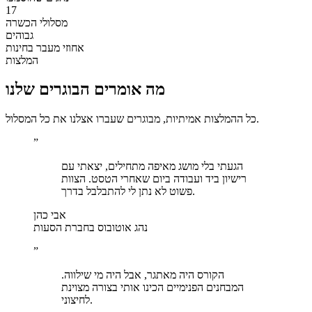
17
מסלולי הכשרה
גבוהים
אחוזי מעבר בחינות
המלצות
מה אומרים הבוגרים שלנו
כל ההמלצות אמיתיות, מבוגרים שעברו אצלנו את כל המסלול.
”
הגעתי בלי מושג מאיפה מתחילים, יצאתי עם
רישיון ביד ועבודה ביום שאחרי הטסט. הצוות
פשוט לא נתן לי להתבלבל בדרך.
אבי כהן
נהג אוטובוס בחברת הסעות
”
הקורס היה מאתגר, אבל היה מי שילווה.
המבחנים הפנימיים הכינו אותי בצורה מצוינת
לחיצוני.