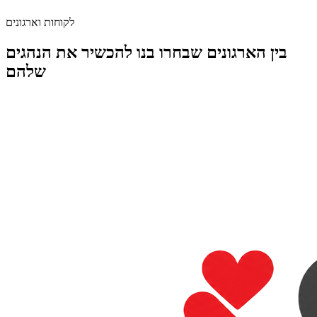
אחוזי מעבר בחינות
גבוהים ביותר
לקוחות וארגונים
בין הארגונים שבחרו בנו להכשיר את הנהגים
שלהם