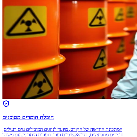
הובלת חומרים מסוכנים
המתכונת החדשה של הקורס, מיועד לנהגים המובילים גזים רעילים,
חומרים מתפוצצים, רדיואקטיביים ועוד. תעודת היתר מטעם משרד