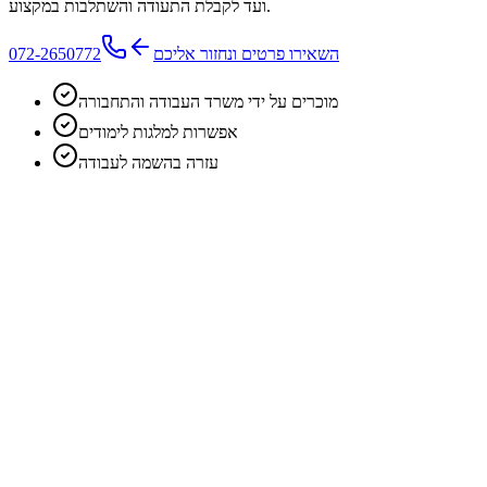
ועד לקבלת התעודה והשתלבות במקצוע.
השאירו פרטים ונחזור אליכם
072-2650772
מוכרים על ידי משרד העבודה והתחבורה
אפשרות למלגות לימודים
עזרה בהשמה לעבודה